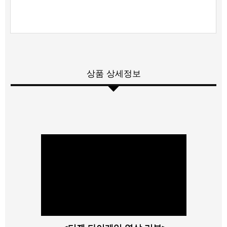
상품 상세정보