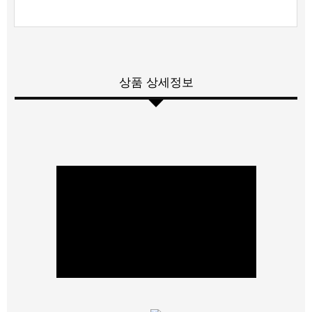
상품 상세정보